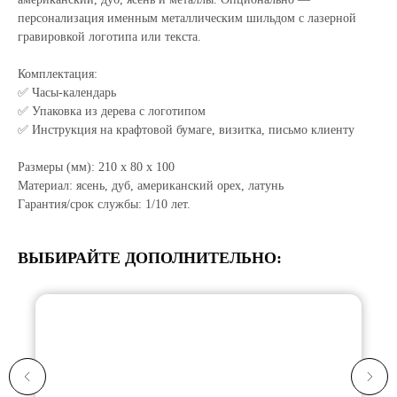
персонализация именным металлическим шильдом с лазерной
гравировкой логотипа или текста.
Комплектация:
✅ Часы-календарь
✅ Упаковка из дерева с логотипом
✅ Инструкция на крафтовой бумаге, визитка, письмо клиенту
Размеры (мм): 210 х 80 х 100
Материал: ясень, дуб, американский орех, латунь
Гарантия/срок службы: 1/10 лет.
ВЫБИРАЙТЕ ДОПОЛНИТЕЛЬНО: