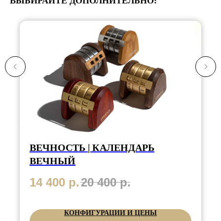
ВЫБИРАЙТЕ ДОПОЛНИТЕЛЬНО:
ВЕЧНОСТЬ | КАЛЕНДАРЬ
ВЕЧНЫЙ
14 400
р.
20 400
р.
КОНФИГУРАЦИИ И ЦЕНЫ