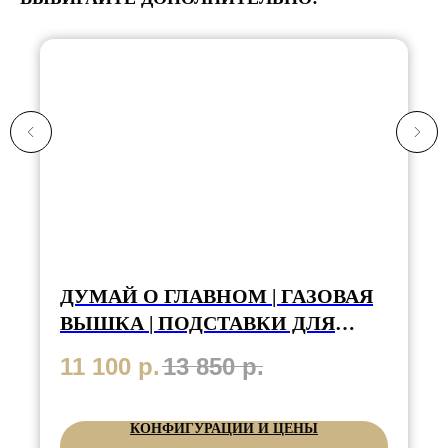
ДУМАЙ О ГЛАВНОМ | ГАЗОВАЯ
ВЫШКА | ПОДСТАВКИ ДЛЯ
КНИГ
11 100
р.
13 850
р.
КОНФИГУРАЦИИ И ЦЕНЫ