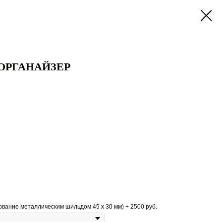
-ОРГАНАЙЗЕР
ание металлическим шильдом 45 х 30 мм) + 2500 руб.