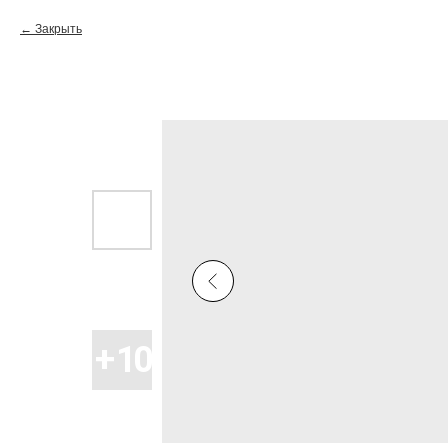
Закрыть