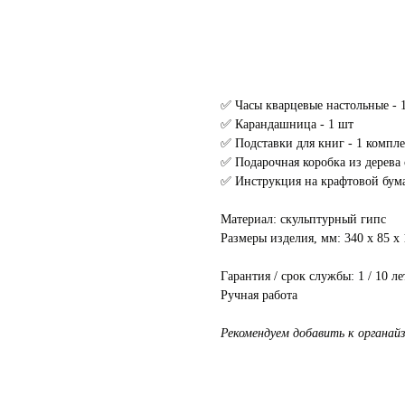
✅ Часы кварцевые настольные - 
✅ Карандашница - 1 шт
✅ Подставки для книг - 1 компле
✅ Подарочная коробка из дерева
✅ Инструкция на крафтовой бума
Материал: скульптурный гипс
Размеры изделия, мм: 340 х 85 х 
Гарантия / срок службы: 1 / 10 ле
Ручная работа
Рекомендуем добавить к органай