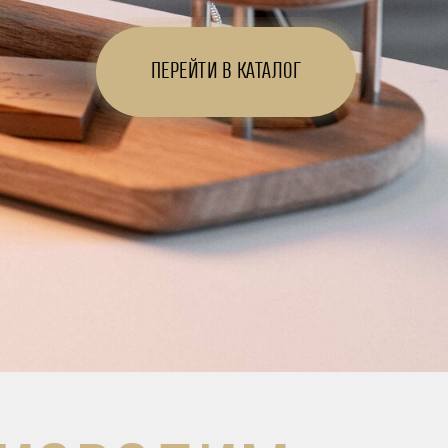
ПЕРЕЙТИ В КАТАЛОГ