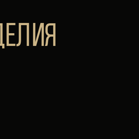
ДЕЛИЯ