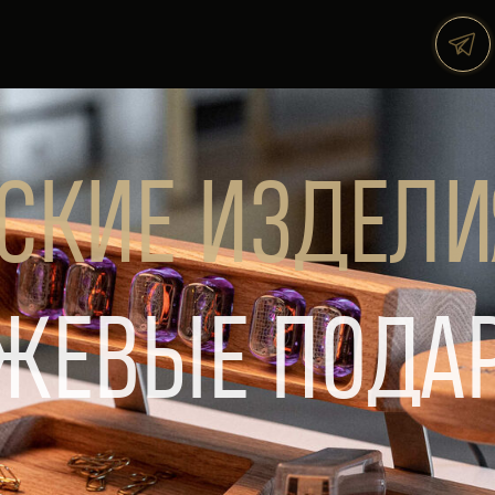
СКИЕ ИЗДЕЛИ
ЖЕВЫЕ ПОДА