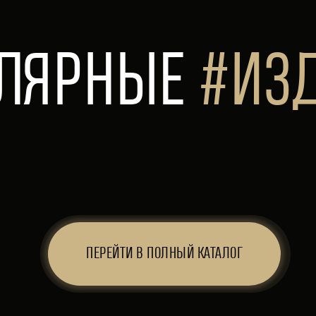
УЛЯРНЫЕ
#ИЗ
ПЕРЕЙТИ В ПОЛНЫЙ КАТАЛОГ