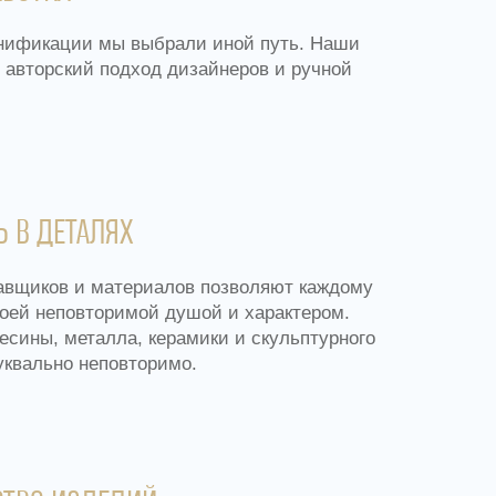
унификации мы выбрали иной путь. Наши
авторский подход дизайнеров и ручной
 В ДЕТАЛЯХ
авщиков и материалов позволяют каждому
оей неповторимой душой и характером.
есины, металла, керамики и скульптурного
уквально неповторимо.