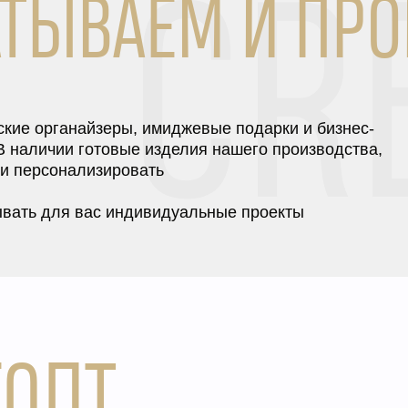
АТЫВАЕМ И ПР
CR
кие органайзеры, имиджевые подарки и бизнес-
В наличии готовые изделия нашего производства,
и персонализировать
вать для вас индивидуальные проекты
ОЛТ