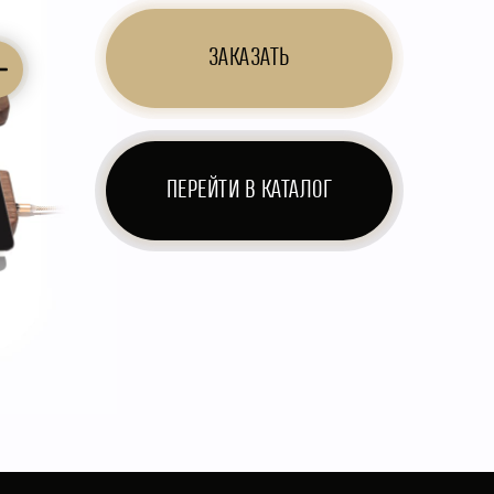
ЗАКАЗАТЬ
ПЕРЕЙТИ В КАТАЛОГ