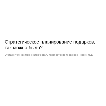
Стратегическое планирование подарков,
так можно было?
Статья о том, как можно планировать приобретение подарков к Новому году