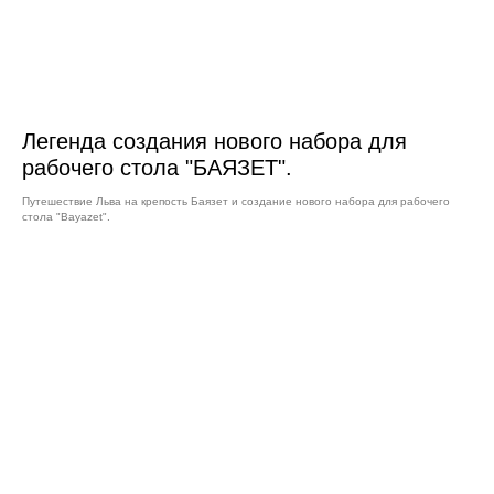
Легенда создания нового набора для
рабочего стола "БАЯЗЕТ".
Путешествие Льва на крепость Баязет и создание нового набора для рабочего
стола "Bayazet".