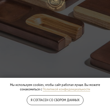
Мы используем cookies, чтобы сайт работал лучше. Вы можете
ознакомиться с
Политикой конфиденциальности
Я СОГЛАСЕН СО СБОРОМ ДАННЫХ