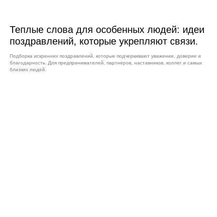
Теплые слова для особенных людей: идеи
поздравлений, которые укрепляют связи.
Подборка искренних поздравлений, которые подчеркивают уважение, доверие и
благодарность. Для предпринимателей, партнеров, наставников, коллег и самых
близких людей.