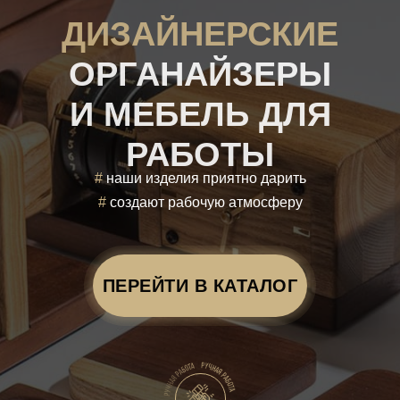
ДИЗАЙНЕРСКИЕ
ОРГАНАЙЗЕРЫ
И МЕБЕЛЬ ДЛЯ
РАБОТЫ
#
наши изделия приятно дарить
#
создают рабочую атмосферу
ПЕРЕЙТИ В КАТАЛОГ