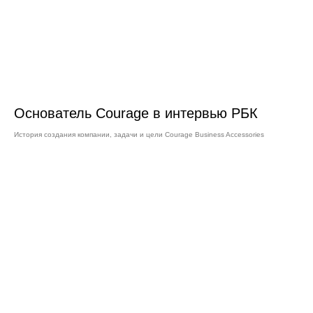
Основатель Courage в интервью РБК
История создания компании, задачи и цели Courage Business Accessories