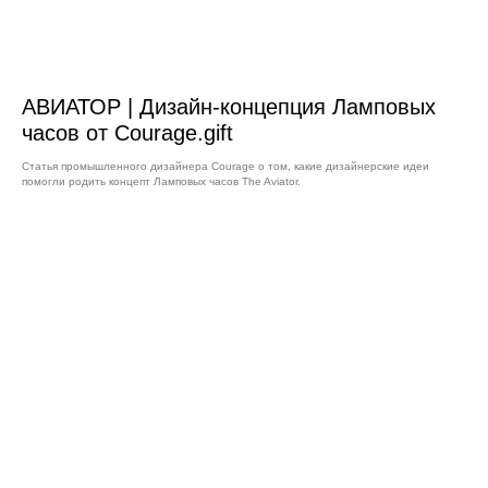
АВИАТОР | Дизайн-концепция Ламповых
часов от Courage.gift
Статья промышленного дизайнера Courage о том, какие дизайнерские идеи
помогли родить концепт Ламповых часов The Aviator.