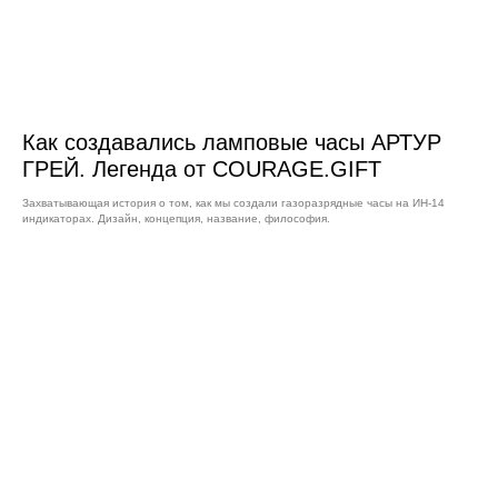
Как создавались ламповые часы АРТУР
ГРЕЙ. Легенда от COURAGE.GIFT
Захватывающая история о том, как мы создали газоразрядные часы на ИН-14
индикаторах. Дизайн, концепция, название, философия.