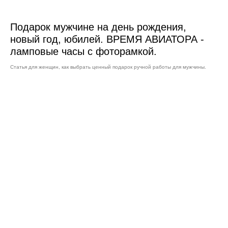
Подарок мужчине на день рождения,
новый год, юбилей. ВРЕМЯ АВИАТОРА -
ламповые часы с фоторамкой.
Статья для женщин, как выбрать ценный подарок ручной работы для мужчины.