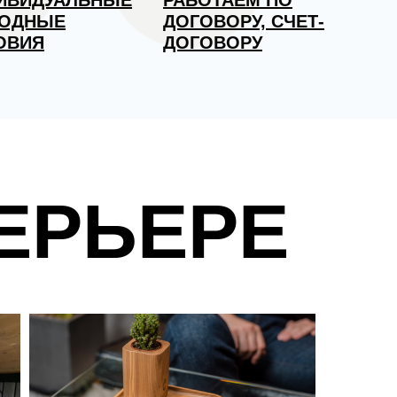
ИВИДУАЛЬНЫЕ
РАБОТАЕМ ПО
ОДНЫЕ
ДОГОВОРУ, СЧЕТ-
ОВИЯ
ДОГОВОРУ
ЕРЬЕРЕ