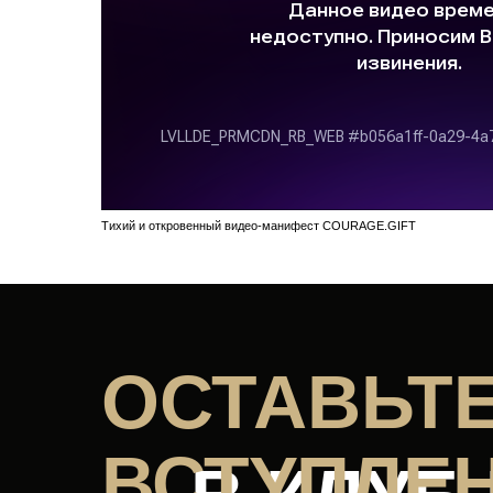
Тихий и откровенный видео-манифест COURAGE.GIFT
ОСТАВЬТЕ
ВСТУПЛЕ