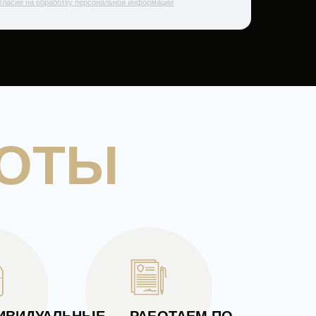
ласие на обработку персональной информации
БОТЫ