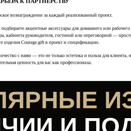
РЬЕРА К ПАРТНЕРСТВУ
ское вознаграждение за каждый реализованный проект.
 подбираете акцентные аксессуары для домашнего или рабочего
ра, кабинета руководителя, гостиной или переговорной — прост
е изделия Courage.gift в проект и спецификацию.
ичество с нами — это не только эстетика и польза для клиента, 
тельная ценность для вас как профессионала.
ЛЯРНЫЕ И
ЧИИ И ПО