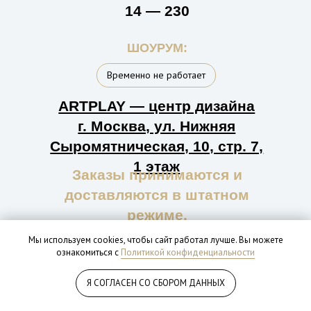
Мы используем cookies, чтобы сайт работал лучше. Вы можете
ознакомиться с
Политикой конфиденциальности
Я СОГЛАСЕН СО СБОРОМ ДАННЫХ