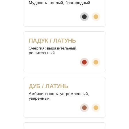
Мудрость: теплый, благородный
ПАДУК / ЛАТУНЬ
Энергия: выразительный,
решительный
ДУБ / ЛАТУНЬ
Амбициозность: устремленный,
уверенный