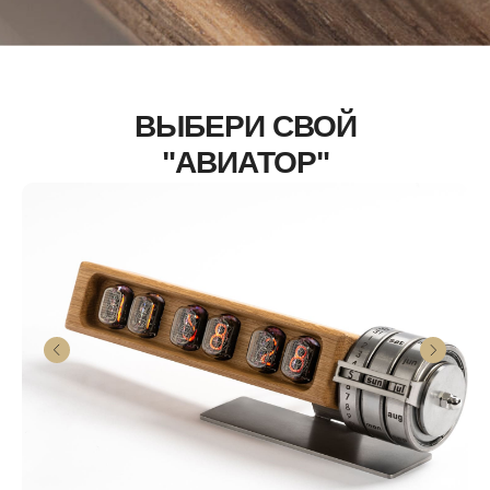
ВЫБЕРИ СВОЙ
"АВИАТОР"