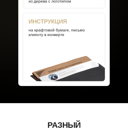
из дерева с логотипом
ИНСТРУКЦИЯ
на крафтовой бумаге, письмо
клиенту в конверте
РАЗНЫЙ