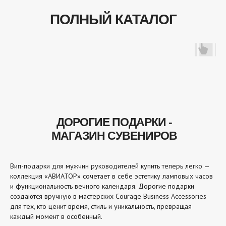
ПОЛНЫЙ КАТАЛОГ
ДОРОГИЕ ПОДАРКИ -
МАГАЗИН СУВЕНИРОВ
Вип-подарки для мужчин руководителей купить теперь легко —
коллекция «АВИАТОР» сочетает в себе эстетику ламповых часов
и функциональность вечного календаря. Дорогие подарки
создаются вручную в мастерских Courage Business Accessories
для тех, кто ценит время, стиль и уникальность, превращая
каждый момент в особенный.