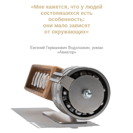
«Мне кажется, что у людей
состоявшихся есть
особенность:
они мало зависят
от окружающих»
Евгений Германович Водолазкин, роман
«Авиатор»