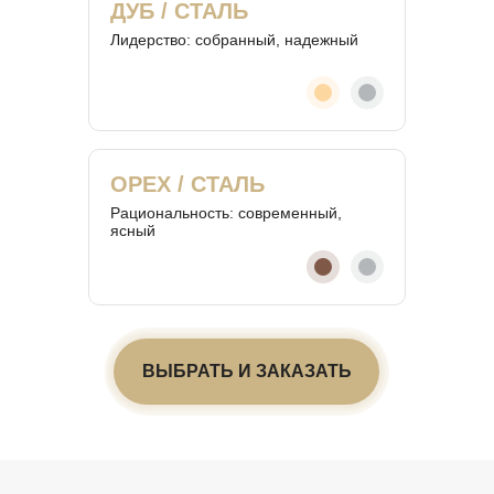
ДУБ / СТАЛЬ
Лидерство: собранный, надежный
ОРЕХ / СТАЛЬ
Рациональность: современный,
ясный
ВЫБРАТЬ И ЗАКАЗАТЬ