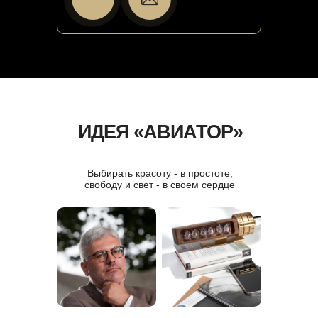
ИДЕЯ «АВИАТОР»
Выбирать красоту - в простоте,
свободу и свет - в своем сердце