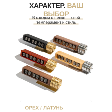
ХАРАКТЕР.
ВАШ
ВЫБОР
В каждом оттенке — свой
темперамент и стиль
ОРЕХ / ЛАТУНЬ