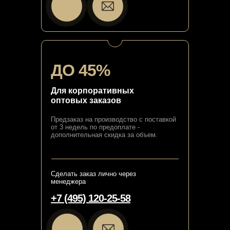
ДО 45%
Для корпоративных
оптовых заказов
Предзаказ на производство с поставкой
от 3 недель по предоплате -
дополнительная скидка за объем.
Сделать заказ лично через
менеджера
+7 (495) 120-25-58