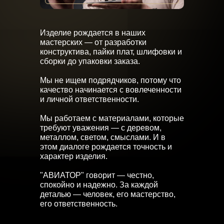
Изделие рождается в наших
мастерских — от разработки
конструктива, пайки плат, шлифовки и
сборки до упаковки заказа.
Мы не ищем подрядчиков, потому что
качество начинается с вовлеченности
и личной ответственности.
Мы работаем с материалами, которые
требуют уважения — с деревом,
металлом, светом, смыслами. И в
этом диалоге рождается точность и
характер изделия.
"АВИАТОР" говорит — честно,
спокойно и надежно. За каждой
деталью — человек, его мастерство,
его ответственность.