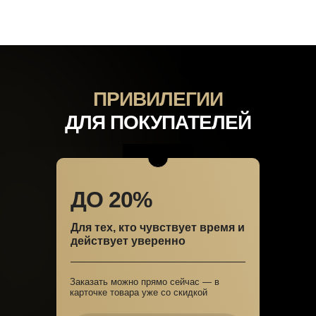
ПРИВИЛЕГИИ
ДЛЯ ПОКУПАТЕЛЕЙ
ДО 20%
Для тех, кто чувствует время и
действует уверенно
Заказать можно прямо сейчас — в
карточке товара уже со скидкой