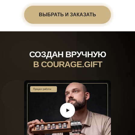
ВЫБРАТЬ И ЗАКАЗАТЬ
СОЗДАН ВРУЧНУЮ
В COURAGE.GIFT
Процесс работы