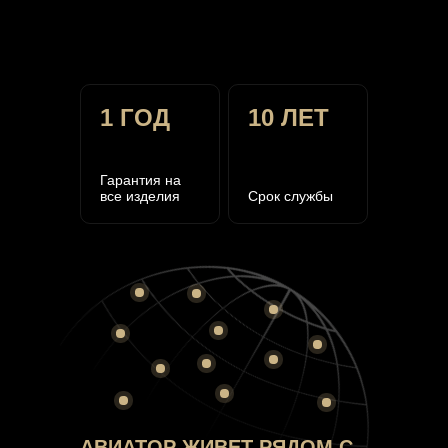
1 ГОД
10 ЛЕТ
Гарантия на
все изделия
Срок службы
АВИАТОР ЖИВЕТ РЯДОМ С