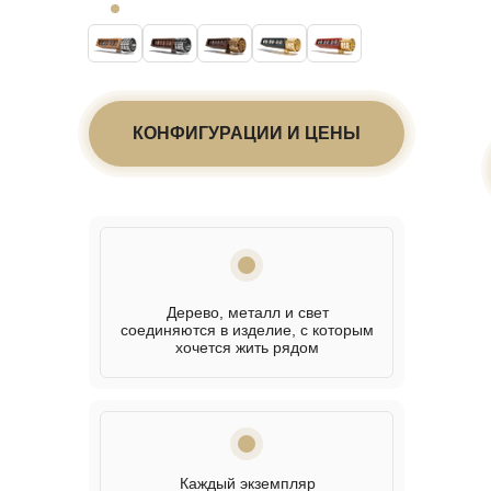
КОНФИГУРАЦИИ И ЦЕНЫ
Дерево, металл и свет
соединяются в изделие, с которым
хочется жить рядом
Каждый экземпляр