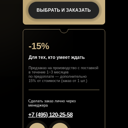
ВЫБРАТЬ И ЗАКАЗАТЬ
-15%
Для тех, кто умеет ждать
Предзаказ на производство с поставкой
в течение 1−3 месяцев
по предоплате — дополнительно
15% от стоимости (заказ от 1 шт.)
Сделать заказ лично через
менеджера
+7 (495) 120-25-58