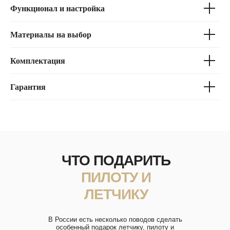
Функционал и настройка
Материалы на выбор
Комплектация
Гарантия
ЧТО ПОДАРИТЬ
ПИЛОТУ И
ЛЕТЧИКУ
В России есть несколько поводов сделать
особенный подарок летчику, пилоту и